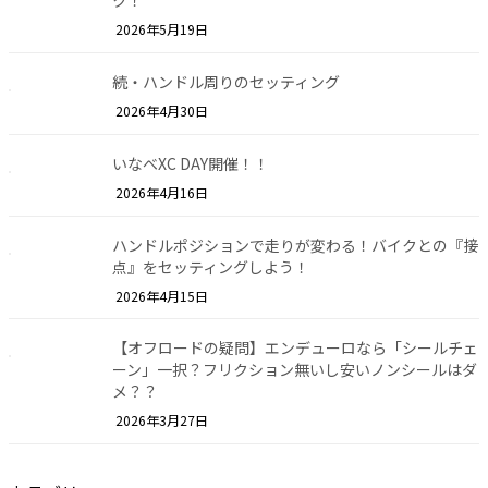
ク！
2026年5月19日
続・ハンドル周りのセッティング
2026年4月30日
いなべXC DAY開催！！
2026年4月16日
ハンドルポジションで走りが変わる！バイクとの『接
点』をセッティングしよう！
2026年4月15日
【オフロードの疑問】エンデューロなら「シールチェ
ーン」一択？フリクション無いし安いノンシールはダ
メ？？
2026年3月27日