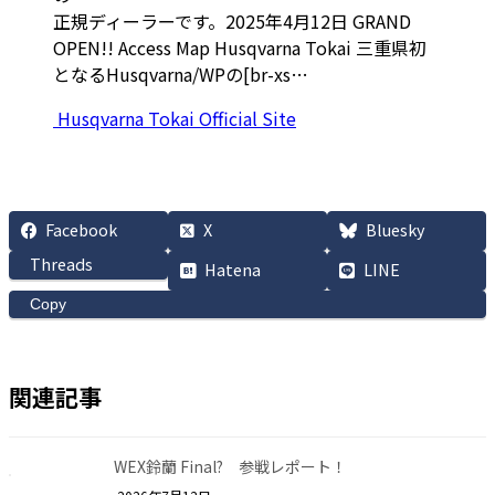
正規ディーラーです。2025年4月12日 GRAND
OPEN!! Access Map Husqvarna Tokai 三重県初
となるHusqvarna/WPの[br-xs…
Husqvarna Tokai Official Site
Facebook
X
Bluesky
Threads
Hatena
LINE
Copy
関連記事
WEX鈴蘭 Final? 参戦レポート！