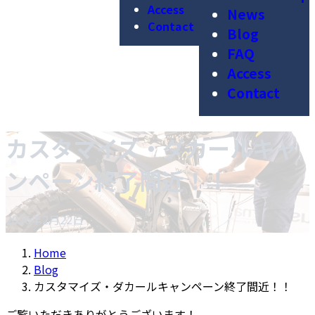
Access
News
Contact
Blog
FAQ
Access
Contact
カスタマイズ・ダカールキャ
ンペーン終了間近！！
2026年2月22日
Home
Blog
カスタマイズ・ダカールキャンペーン終了間近！！
ご覧いただきありがとうございます！