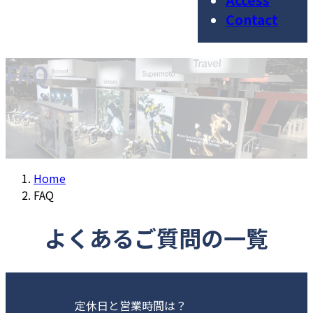
Access
Contact
FAQ
Home
FAQ
よくあるご質問の一覧
定休日と営業時間は？