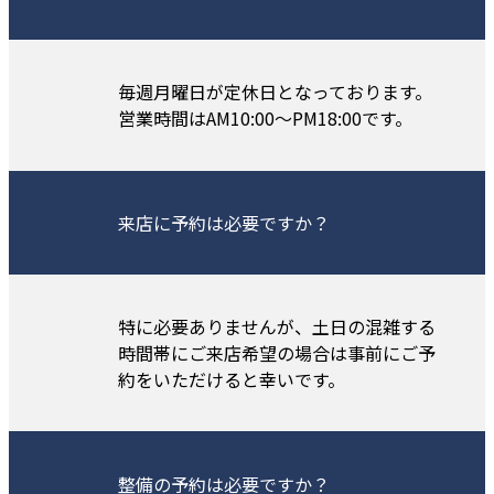
毎週月曜日が定休日となっております。
営業時間はAM10:00～PM18:00です。
来店に予約は必要ですか？
特に必要ありませんが、土日の混雑する
時間帯にご来店希望の場合は事前にご予
約をいただけると幸いです。
整備の予約は必要ですか？