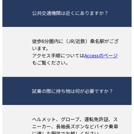
公共交通機関は近くにありますか？
徒歩6分圏内に（JR/近鉄）桑名駅がござ
います。
アクセス手順については
Accessのページ
もご覧ください。
試乗の際に持ち物は何が必要ですか？
ヘルメット、グローブ、運転免許証、ス
ニーカー、長袖長ズボンなどバイク乗車
に適した服装でお越しください。