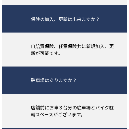
保険の加入、更新は出来ますか？
自賠責保険、任意保険共に新規加入、更
新が可能です。
駐車場はありますか？
店舗前にお車３台分の駐車場とバイク駐
輪スペースがございます。