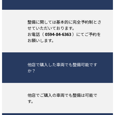
整備に関しては基本的に完全予約制とさ
せていただいております。
お電話（
0594-84-6363
）にてご予約を
お願いします。
他店で購入した車両でも整備可能です
か？
他店でご購入の車両でも整備は可能で
す。