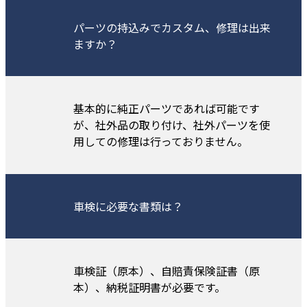
パーツの持込みでカスタム、修理は出来
ますか？
基本的に純正パーツであれば可能です
が、社外品の取り付け、社外パーツを使
用しての修理は行っておりません。
車検に必要な書類は？
車検証（原本）、自賠責保険証書（原
本）、納税証明書が必要です。