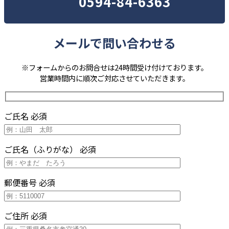
0594-84-6363
メールで問い合わせる
※フォームからのお問合せは24時間受け付けております。
営業時間内に順次ご対応させていただきます。
ご氏名
必須
ご氏名（ふりがな）
必須
郵便番号
必須
ご住所
必須