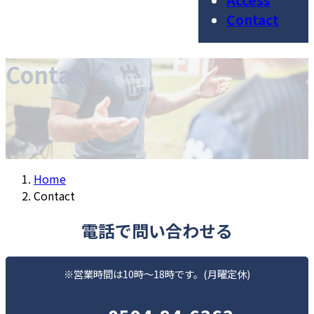
Access
Contact
Contact
Home
Contact
電話で問い合わせる
※営業時間は10時〜18時です。(月曜定休)