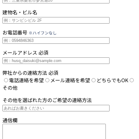
建物名・ビル名
お電話番号
※ハイフンなし
メールアドレス
必須
弊社からの連絡方法
必須
電話連絡を希望
メール連絡を希望
どちらでもOK
その他
その他を選ばれた方のご希望の連絡方法
通信欄