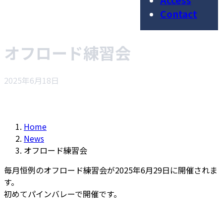
Access
Contact
オフロード練習会
2025年6月18日
Home
News
オフロード練習会
毎月恒例のオフロード練習会が2025年6月29日に開催されま
す。
初めてパインバレーで開催です。