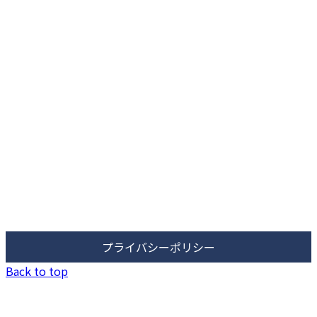
ク
ク
プライバシーポリシー
Back to top