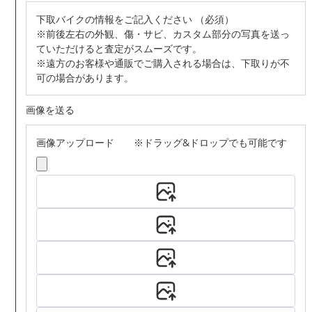
下取バイクの情報をご記入ください
（必須）
※前後左右の外観、傷・サビ、カスタム部分の写真を送っ
ていただけると査定がスムーズです。
※遠方のお客様や通販でご購入される場合は、下取りが不
可の場合があります。
画像を送る
画像アップロード ※ドラッグ&ドロップでも可能です