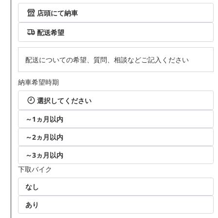
店頭にて納車
配送希望
配送についての希望、質問、相談などご記入ください
納車希望時期
選択してください
～1ヵ月以内
～2ヵ月以内
～3ヵ月以内
下取バイク
なし
あり