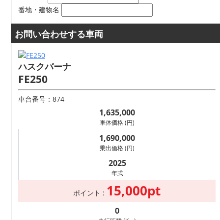
番地・建物名
お問い合わせする車両
ハスクバーナ
FE250
車台番号：874
1,635,000
車体価格 (円)
1,690,000
乗出価格 (円)
2025
年式
15,000pt
ポイント :
0