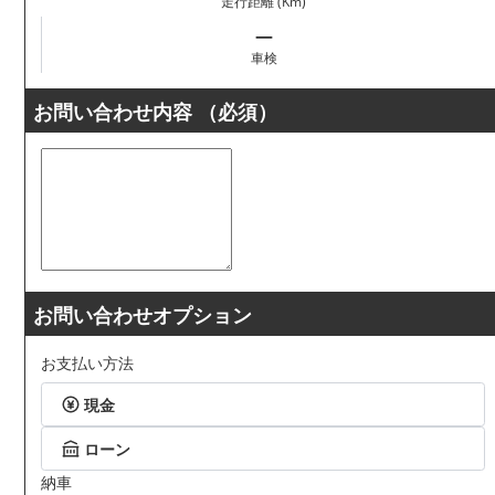
走行距離 (Km)
―
車検
お問い合わせ内容
（必須）
お問い合わせオプション
お支払い方法
現金
ローン
納車