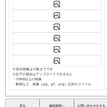
※添付画像は10枚までです
※以下の場合はアップロードできません
・10MB以上の画像
・動画など、画像（jpg、gif、png）以外のファイル
戻る
確認画面へ